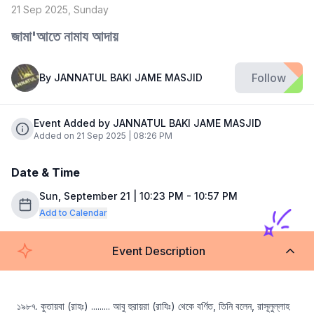
21 Sep 2025, Sunday
জামা'আতে নামায আদায়
Follow
By
JANNATUL BAKI JAME MASJID
Event Added by JANNATUL BAKI JAME MASJID
Added on 21 Sep 2025 | 08:26 PM
Date & Time
Sun, September 21 | 10:23 PM - 10:57 PM
Add to Calendar
Event Description
১৯৮৭. কুতায়বা (রাহঃ) ......... আবু হুরায়রা (রাযিঃ) থেকে বর্ণিত, তিনি বলেন, রাসূলুল্লাহ 