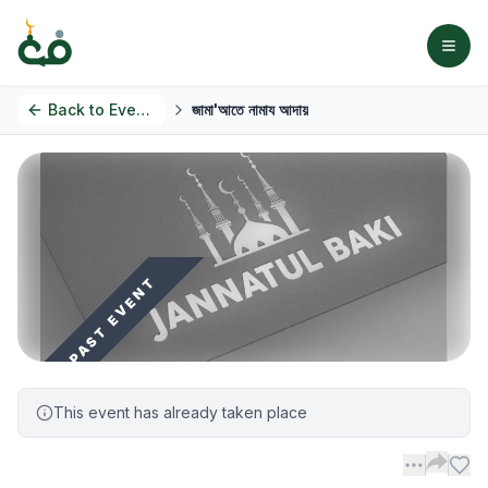
Back to
Events
জামা'আতে নামায আদায়
PAST EVENT
This event has already taken place