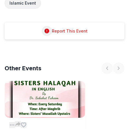
Islamic Event
Report This Event
Other
Events